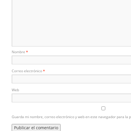
Nombre
*
Correo electrónico
*
Web
Guarda mi nombre, correo electrónico y web en este navegador para la 