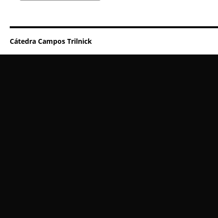
Cátedra Campos Trilnick