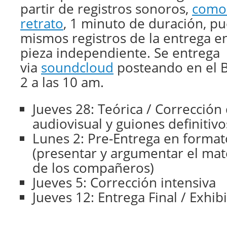
partir de registros sonoros,
como 
retrato
, 1 minuto de duración, pu
mismos registros de la entrega e
pieza independiente. Se entrega
via
soundcloud
posteando en el B
2 a las 10 am.
Jueves 28: Teórica / Corrección
audiovisual y guiones definitivo
Lunes 2: Pre-Entrega en format
(presentar y argumentar el mate
de los compañeros)
Jueves 5: Corrección intensiva
Jueves 12: Entrega Final / Exhib