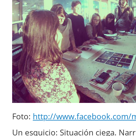
Foto:
http://www.facebook.com/ma
Un esquicio: Situación ciega. Narr