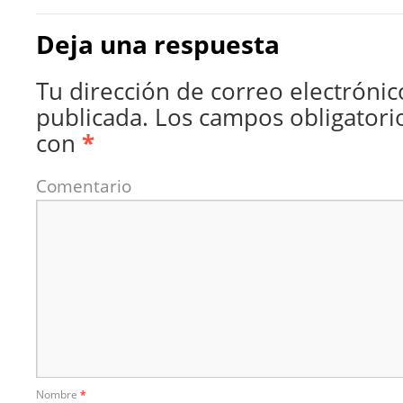
Deja una respuesta
Tu dirección de correo electrónic
publicada.
Los campos obligatori
con
*
Comentario
Nombre
*