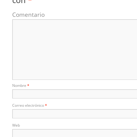
con
*
Comentario
Nombre
*
Correo electrónico
*
Web