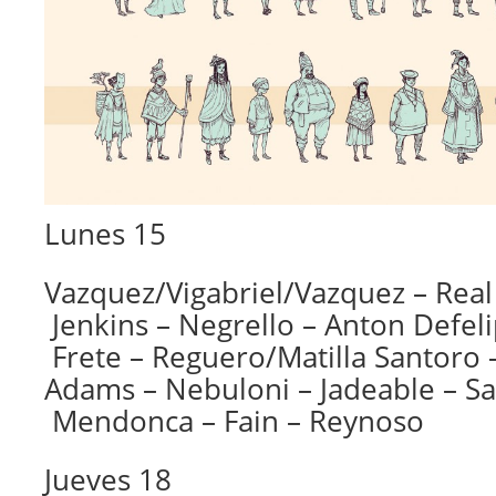
Lunes 15
Vazquez/Vigabriel/Vazquez – Real
Jenkins – Negrello – Anton Defeli
Frete – Reguero/Matilla Santoro –
Adams – Nebuloni – Jadeable – S
Mendonca – Fain – Reynoso
Jueves 18