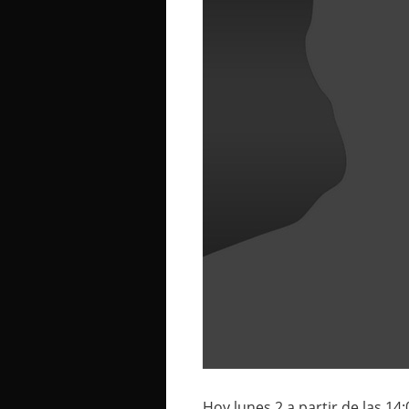
Hoy lunes 2 a partir de las 