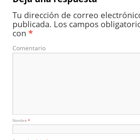
Tu dirección de correo electrónic
publicada.
Los campos obligatori
con
*
Comentario
Nombre
*