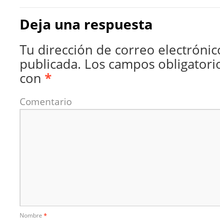
Deja una respuesta
Tu dirección de correo electrónic
publicada.
Los campos obligatori
con
*
Comentario
Nombre
*