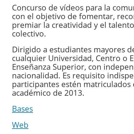
Concurso de vídeos para la comun
con el objetivo de fomentar, reco
premiar la creatividad y el talent
colectivo.
Dirigido a estudiantes mayores d
cualquier Universidad, Centro o 
Enseñanza Superior, con indepen
nacionalidad. Es requisito indisp
participantes estén matriculados 
académico de 2013.
Bases
Web