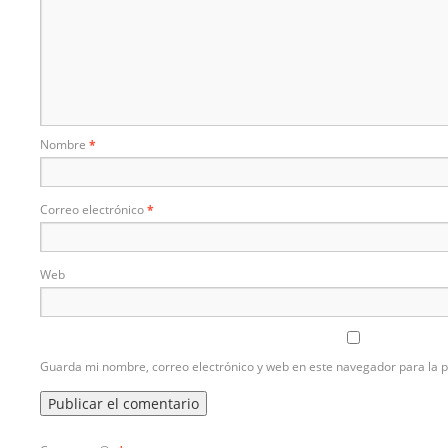
Nombre
*
Correo electrónico
*
Web
Guarda mi nombre, correo electrónico y web en este navegador para la 