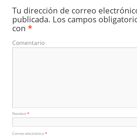
Tu dirección de correo electrónic
publicada.
Los campos obligatori
con
*
Comentario
Nombre
*
Correo electrónico
*