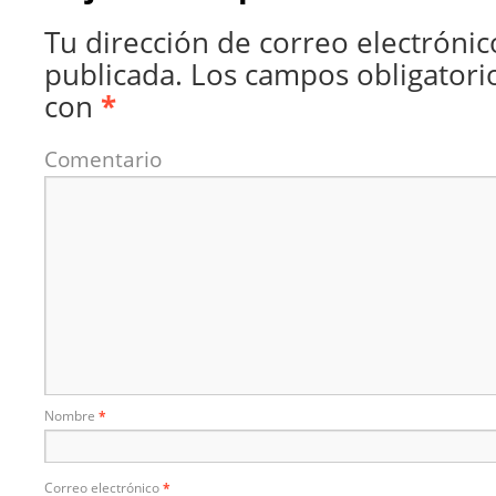
Tu dirección de correo electrónic
publicada.
Los campos obligatori
con
*
Comentario
Nombre
*
Correo electrónico
*