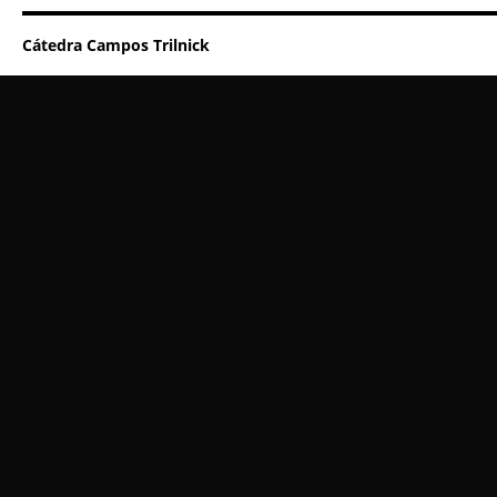
Cátedra Campos Trilnick