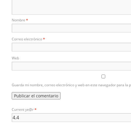
Nombre
*
Correo electrónico
*
Web
Guarda mi nombre, correo electrónico y web en este navegador para la 
Current ye@r
*