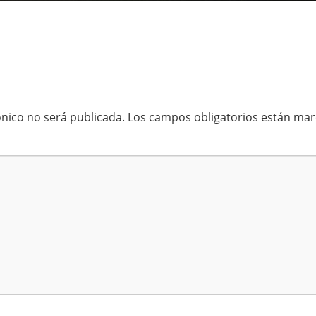
ónico no será publicada.
Los campos obligatorios están ma