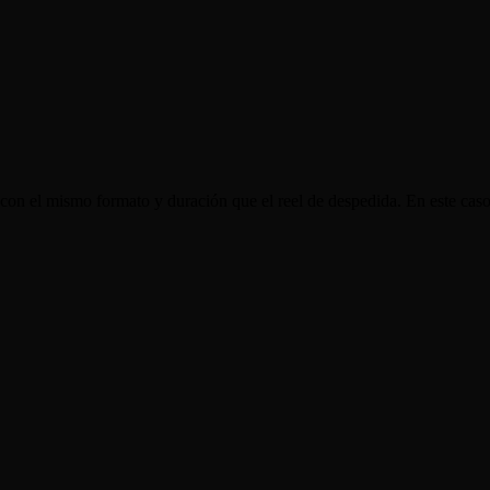
 con el mismo formato y duración que el reel de despedida. En este caso