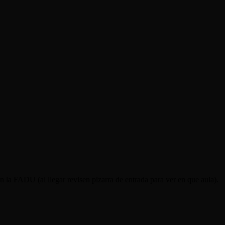
en la FADU (al llegar revisen pizarra de entrada para ver en que aula).