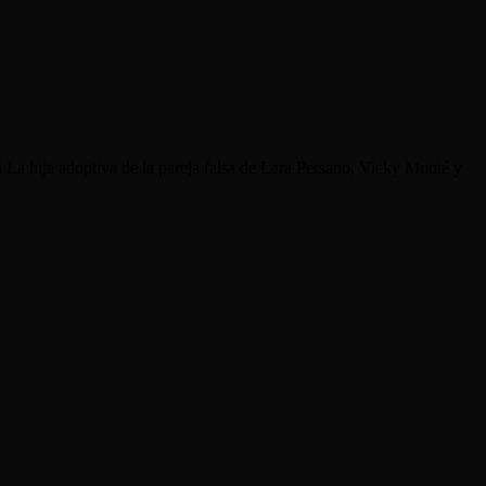
La hija adoptiva de la pareja falsa de Lara Persano, Vicky Monté y