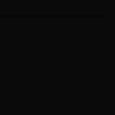
 a ésta dirección de GDrive una versión H264 1080 con bitrate de