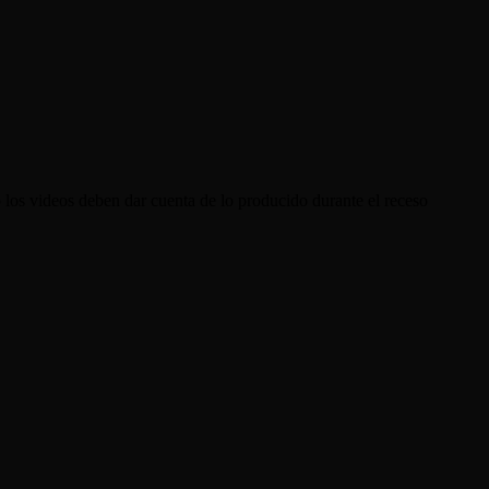
 los videos deben dar cuenta de lo producido durante el receso