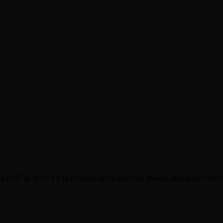
da 2017 de DAV3 y se firmarán las respectivas libretas, será a las 14hs 