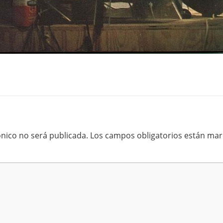
ónico no será publicada.
Los campos obligatorios están ma