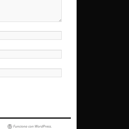
Funciona con WordPress.