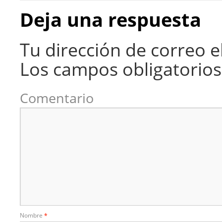
Deja una respuesta
Tu dirección de correo e
Los campos obligatorio
Comentario
Nombre
*