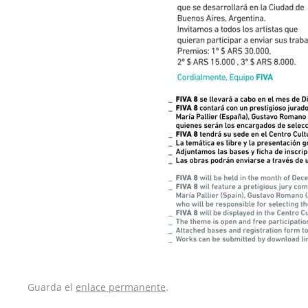
Guarda el
enlace permanente
.