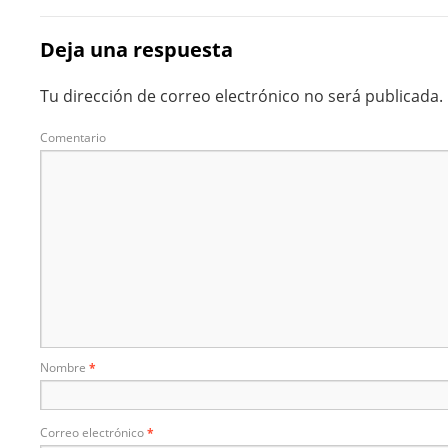
Deja una respuesta
Tu dirección de correo electrónico no será publicada.
Comentario
Nombre
*
Correo electrónico
*