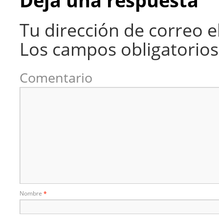
Deja una respuesta
Tu dirección de correo e
Los campos obligatorio
Comentario
Nombre
*