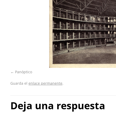
Panóptico
Guarda el
enlace permanente
.
Deja una respuesta