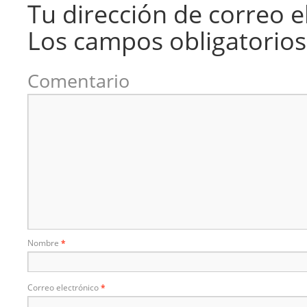
Tu dirección de correo e
Los campos obligatorio
Comentario
Nombre
*
Correo electrónico
*